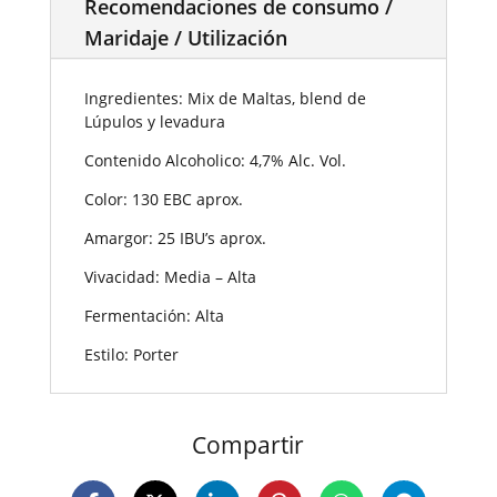
Recomendaciones de consumo /
Maridaje / Utilización
Ingredientes: Mix de Maltas, blend de
Lúpulos y levadura
Contenido Alcoholico: 4,7% Alc. Vol.
Color: 130 EBC aprox.
Amargor: 25 IBU’s aprox.
Vivacidad: Media – Alta
Fermentación: Alta
Estilo: Porter
Compartir