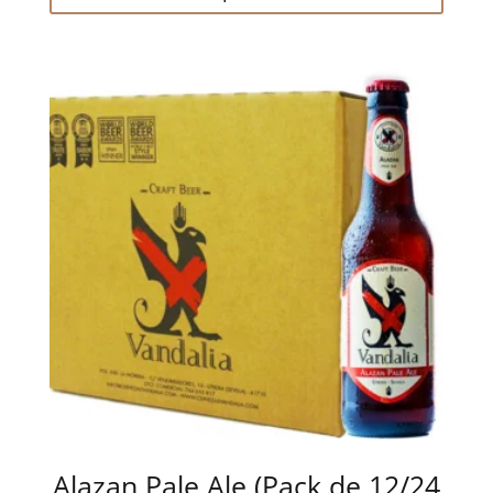
Alazan Pale Ale (Pack de 12/24