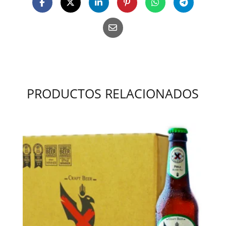
PRODUCTOS RELACIONADOS