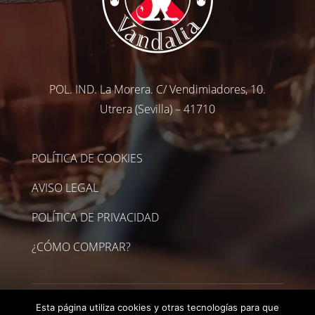
POL. IND. La Morera. C/ Vendimiadores, 10.
Utrera (Sevilla) – 41710
POLÍTICA DE COOKIES
AVISO LEGAL
POLÍTICA DE PRIVACIDAD
¿CÓMO COMPRAR?
Esta página utiliza cookies y otras tecnologías para que