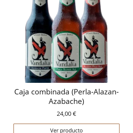
Caja combinada (Perla-Alazan-
Azabache)
24,00
€
Ver producto