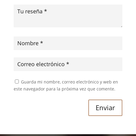
Guarda mi nombre, correo electrónico y web en
este navegador para la próxima vez que comente.
Enviar