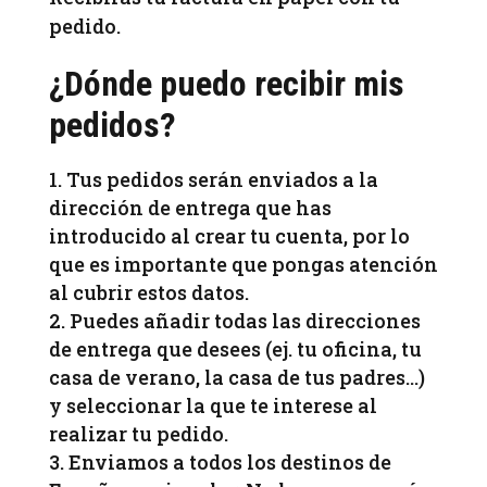
pedido.
¿Dónde puedo recibir mis
pedidos?
Tus pedidos serán enviados a la
dirección de entrega que has
introducido al crear tu cuenta, por lo
que es importante que pongas atención
al cubrir estos datos.
Puedes añadir todas las direcciones
de entrega que desees (ej. tu oficina, tu
casa de verano, la casa de tus padres…)
y seleccionar la que te interese al
realizar tu pedido.
Enviamos a todos los destinos de