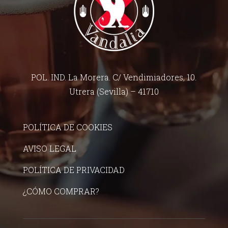
POL. IND. La Morera. C/ Vendimiadores, 10.
Utrera (Sevilla) – 41710
POLÍTICA DE COOKIES
AVISO LEGAL
POLÍTICA DE PRIVACIDAD
¿CÓMO COMPRAR?