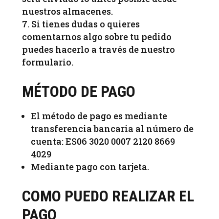
nuestros almacenes.
Si tienes dudas o quieres
comentarnos algo sobre tu pedido
puedes hacerlo a través de nuestro
formulario.
MÉTODO DE PAGO
El método de pago es mediante
transferencia bancaria al número de
cuenta: ES06 3020 0007 2120 8669
4029
Mediante pago con tarjeta.
COMO PUEDO REALIZAR EL
PAGO