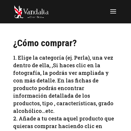
¿Cómo comprar?
Elige la categoría (ej. Perla), una vez
dentro de ella, ,Si haces clic en la
fotografía, la podrás ver ampliada y
con más detalle. En las fichas de
producto podrás encontrar
información detallada de los
productos, tipo , características, grado
alcohólico…etc.
Añade a tu cesta aquel producto que
quieras comprar haciendo clic en