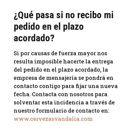
¿Qué pasa si no recibo mi
pedido en el plazo
acordado?
Si por causas de fuerza mayor nos
resulta imposible hacerte la entrega
del pedido en el plazo acordado, la
empresa de mensajería se pondrá en
contacto contigo para fijar una nueva
fecha. Contacta con nosotros para
solventar esta incidencia a través de
nuestro formulario de contacto en:
www.cervezasvandalia.com