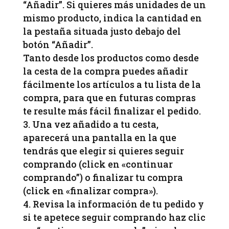
“Añadir”. Si quieres más unidades de un
mismo producto, indica la cantidad en
la pestaña situada justo debajo del
botón “Añadir”.
Tanto desde los productos como desde
la cesta de la compra puedes añadir
fácilmente los artículos a tu lista de la
compra, para que en futuras compras
te resulte más fácil finalizar el pedido.
Una vez añadido a tu cesta,
aparecerá una pantalla en la que
tendrás que elegir si quieres seguir
comprando (click en «continuar
comprando”) o finalizar tu compra
(click en «finalizar compra»).
Revisa la información de tu pedido y
si te apetece seguir comprando haz clic