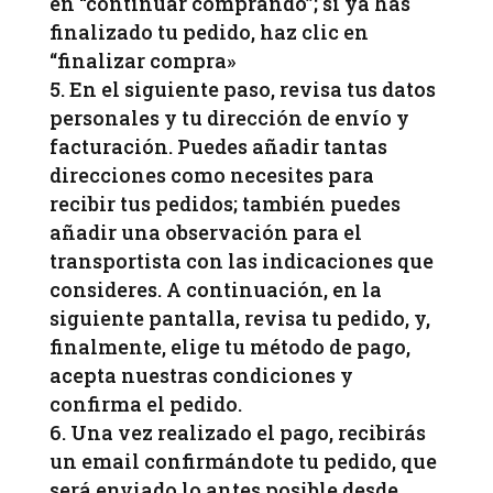
en “continuar comprando”; si ya has
finalizado tu pedido, haz clic en
“finalizar compra»
En el siguiente paso, revisa tus datos
personales y tu dirección de envío y
facturación. Puedes añadir tantas
direcciones como necesites para
recibir tus pedidos; también puedes
añadir una observación para el
transportista con las indicaciones que
consideres. A continuación, en la
siguiente pantalla, revisa tu pedido, y,
finalmente, elige tu método de pago,
acepta nuestras condiciones y
confirma el pedido.
Una vez realizado el pago, recibirás
un email confirmándote tu pedido, que
será enviado lo antes posible desde