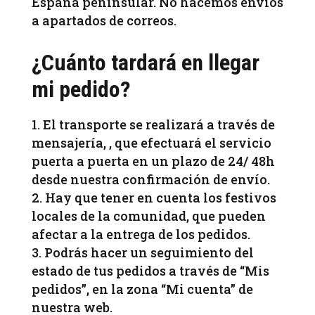
España peninsular. No hacemos envíos
a apartados de correos.
¿Cuánto tardará en llegar
mi pedido?
El transporte se realizará a través de
mensajería, , que efectuará el servicio
puerta a puerta en un plazo de 24/ 48h
desde nuestra confirmación de envío.
Hay que tener en cuenta los festivos
locales de la comunidad, que pueden
afectar a la entrega de los pedidos.
Podrás hacer un seguimiento del
estado de tus pedidos a través de “Mis
pedidos”, en la zona “Mi cuenta” de
nuestra web.