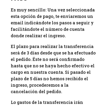
Es muy sencillo: Una vez seleccionada
esta opción de pago, te enviaremos un
email indicándote los pasos a seguir y
facilitándote el número de cuenta
donde realizar el ingreso.
El plazo para realizar la transferencia
será de 3 días desde que se ha efectuado
el pedido. Éste no será confirmado
hasta que no se haya hecho efectivo el
cargo en nuestra cuenta. Si pasado el
plazo de 5 días no hemos recibido el
ingreso, procederemos a la
cancelación del pedido.
Lo gastos de la transferencia irán