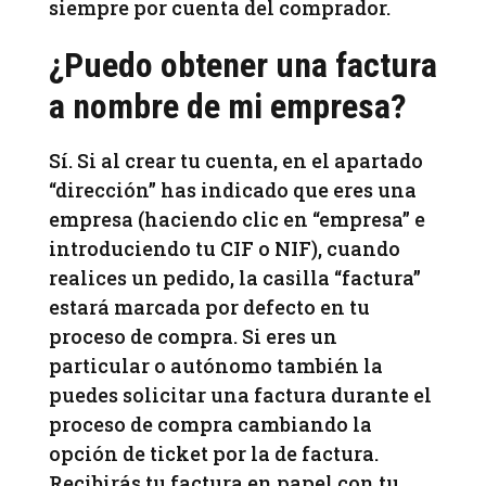
siempre por cuenta del comprador.
¿Puedo obtener una factura
a nombre de mi empresa?
Sí. Si al crear tu cuenta, en el apartado
“dirección” has indicado que eres una
empresa (haciendo clic en “empresa” e
introduciendo tu CIF o NIF), cuando
realices un pedido, la casilla “factura”
estará marcada por defecto en tu
proceso de compra. Si eres un
particular o autónomo también la
puedes solicitar una factura durante el
proceso de compra cambiando la
opción de ticket por la de factura.
Recibirás tu factura en papel con tu