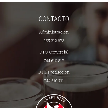
CONTACTO
Administración
955 212 673
DTO. Comercial
744 610 817
DTO. Producción
744 610 711