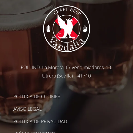
POL. IND. La Morera. C/ Vendimiadores, 10.
Utrera (Sevilla) – 41710
POLÍTICA DE COOKIES
AVISO LEGAL
POLÍTICA DE PRIVACIDAD