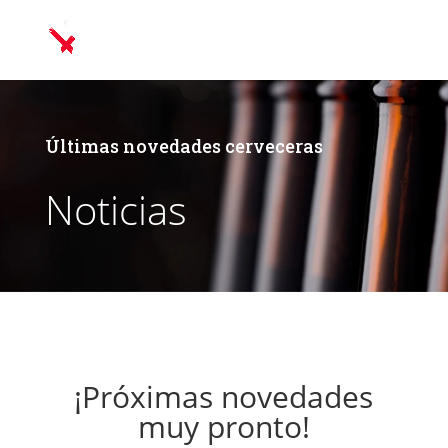
Últimas novedades cerveceras
Noticias
¡Próximas novedades
muy pronto!