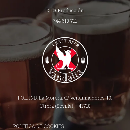
DTO. Producción
744 610 711
POL. IND. La Morera. C/ Vendimiadores, 10.
Utrera (Sevilla) – 41710
POLÍTICA DE COOKIES