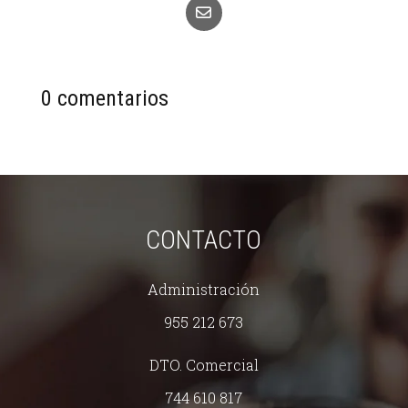
0 comentarios
CONTACTO
Administración
955 212 673
DTO. Comercial
744 610 817