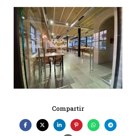
Compartir