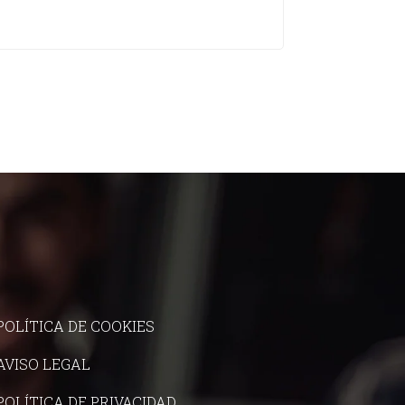
POLÍTICA DE COOKIES
AVISO LEGAL
POLÍTICA DE PRIVACIDAD