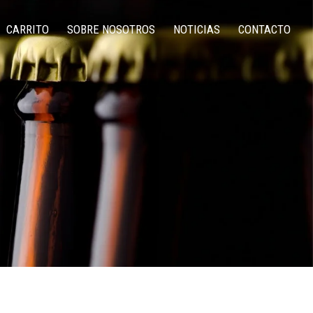
CARRITO
SOBRE NOSOTROS
NOTICIAS
CONTACTO