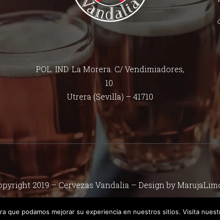
POL. IND. La Morera. C/ Vendimiadores,
10.
Utrera (Sevilla) – 41710
pyright 2019 – Cervezas Vandalia – Design by
MarujaLim
ara que podamos mejorar su experiencia en nuestros sitios. Visita nuestr