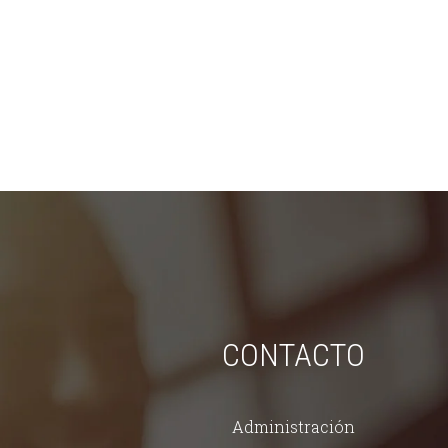
CONTACTO
Administración