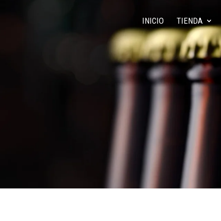
INICIO
TIENDA