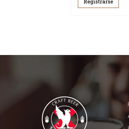
Registrarse