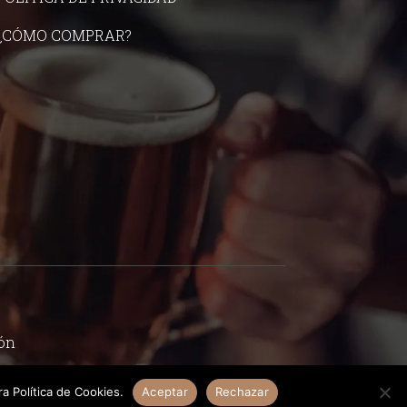
¿CÓMO COMPRAR?
ón
a Política de Cookies.
Aceptar
Rechazar