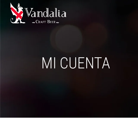
MI CUENTA